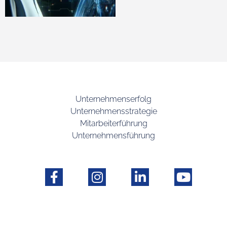
Unternehmenserfolg
Unternehmensstrategie
Mitarbeiterführung
Unternehmensführung