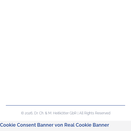
© 2026, Dr. Ch. & M. Heitkötter GbR | All Rights Reserved
Cookie Consent Banner von Real Cookie Banner