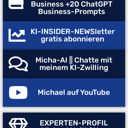
Business +20 ChatGPT
Business-Prompts
KI-INSIDER-NEWSletter
gratis abonnieren
Micha-AI || Chatte mit
meinem KI-Zwilling
Michael auf YouTube
EXPERTEN-PROFIL