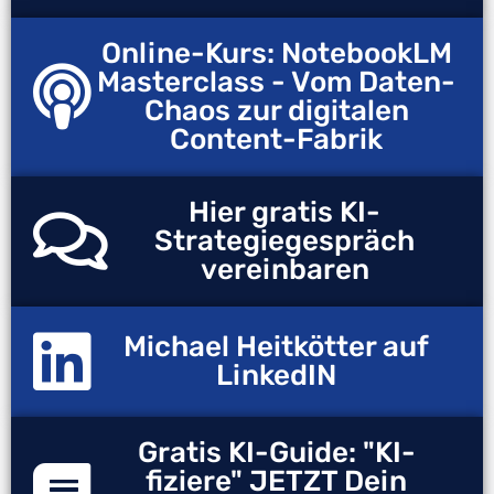
Online-Kurs: NotebookLM
Masterclass - Vom Daten-
Chaos zur digitalen
Content-Fabrik
Hier gratis KI-
Strategiegespräch
vereinbaren
Michael Heitkötter auf
LinkedIN
Gratis KI-Guide: "KI-
fiziere" JETZT Dein