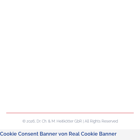
© 2026, Dr. Ch. & M. Heitkötter GbR | All Rights Reserved
Cookie Consent Banner von Real Cookie Banner