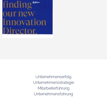
Unternehmenserfolg
Unternehmensstrategie
Mitarbeiterführung
Unternehmensführung