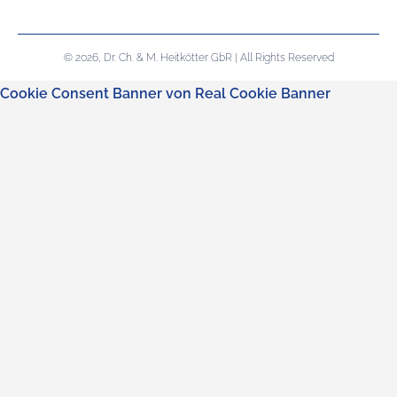
© 2026, Dr. Ch. & M. Heitkötter GbR | All Rights Reserved
Cookie Consent Banner von Real Cookie Banner