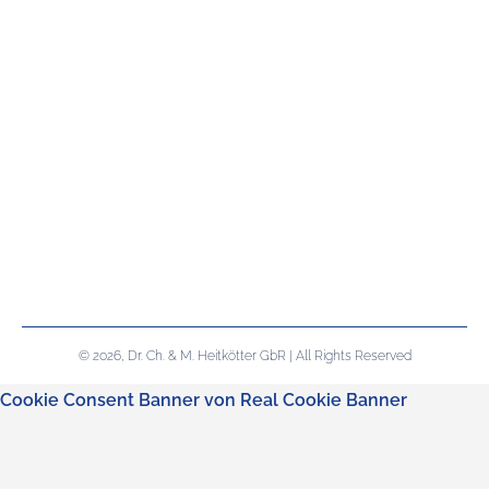
© 2026, Dr. Ch. & M. Heitkötter GbR | All Rights Reserved
Cookie Consent Banner von Real Cookie Banner