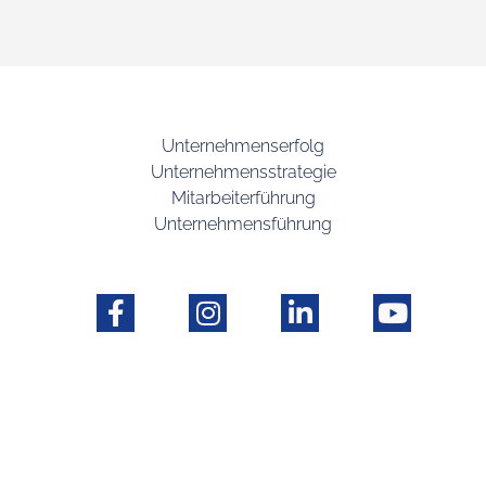
Unternehmenserfolg
Unternehmensstrategie
Mitarbeiterführung
Unternehmensführung