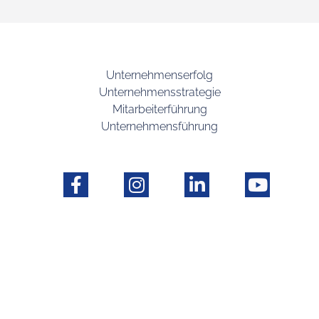
Unternehmenserfolg
Unternehmensstrategie
Mitarbeiterführung
Unternehmensführung