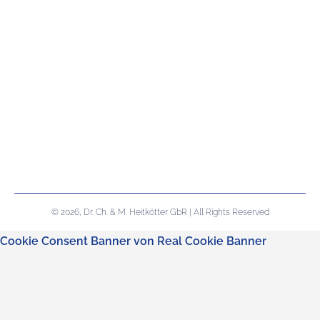
© 2026, Dr. Ch. & M. Heitkötter GbR | All Rights Reserved
Cookie Consent Banner von Real Cookie Banner