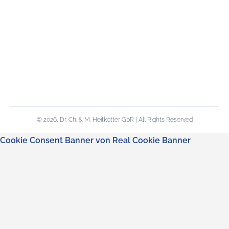
© 2026, Dr. Ch. & M. Heitkötter GbR | All Rights Reserved
Cookie Consent Banner von Real Cookie Banner