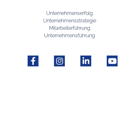
Unternehmenserfolg
Unternehmensstrategie
Mitarbeiterführung
Unternehmensführung