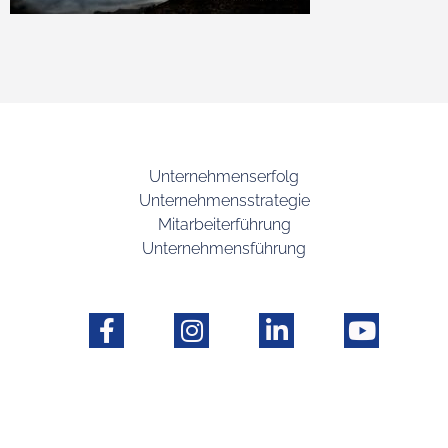
Unternehmenserfolg
Unternehmensstrategie
Mitarbeiterführung
Unternehmensführung