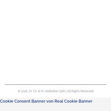
© 2026, Dr. Ch. & M. Heitkötter GbR | All Rights Reserved
Cookie Consent Banner von Real Cookie Banner