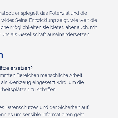
hatbot; er spiegelt das Potenzial und die
wider. Seine Entwicklung zeigt, wie weit die
lche Möglichkeiten sie bietet, aber auch, mit
 uns als Gesellschaft auseinandersetzen
n
ätze ersetzen?
timmten Bereichen menschliche Arbeit
s als Werkzeug eingesetzt wird, um die
rbeitsplätzen zu schaffen.
es Datenschutzes und der Sicherheit auf.
enn es um sensible Informationen geht.