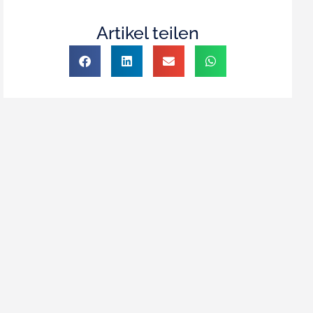
Artikel teilen