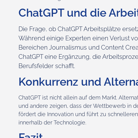
ChatGPT und die Arbei
Die Frage, ob ChatGPT Arbeitsplätze ersetz
Während einige Experten einen Verlust von
Bereichen Journalismus und Content Creat
ChatGPT eine Ergänzung, die Arbeitsprozes
Berufsfelder schafft.
Konkurrenz und Altern
ChatGPT ist nicht allein auf dem Markt. Alter
und andere zeigen, dass der Wettbewerb in d
fördert die Innovation und führt zu schnelle
innerhalb der Technologie.
Fazit