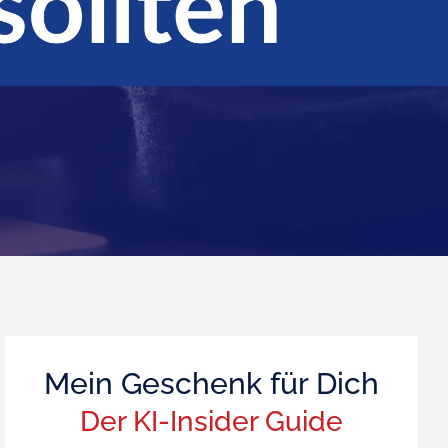
Mein Geschenk für Dich
Der KI-Insider Guide