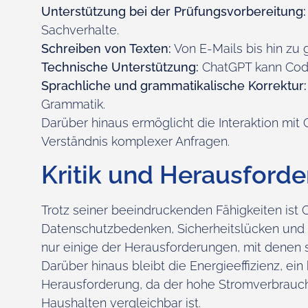
Unterstützung bei der Prüfungsvorbereitung
Sachverhalte.
Schreiben von Texten:
Von E-Mails bis hin zu g
Technische Unterstützung:
ChatGPT kann Code
Sprachliche und grammatikalische Korrektur:
Grammatik.
Darüber hinaus ermöglicht die Interaktion mi
Verständnis komplexer Anfragen.
Kritik und Herausford
Trotz seiner beeindruckenden Fähigkeiten ist Ch
Datenschutzbedenken, Sicherheitslücken und 
nur einige der Herausforderungen, mit denen 
Darüber hinaus bleibt die Energieeffizienz, ein
Herausforderung, da der hohe Stromverbrauc
Haushalten vergleichbar ist.