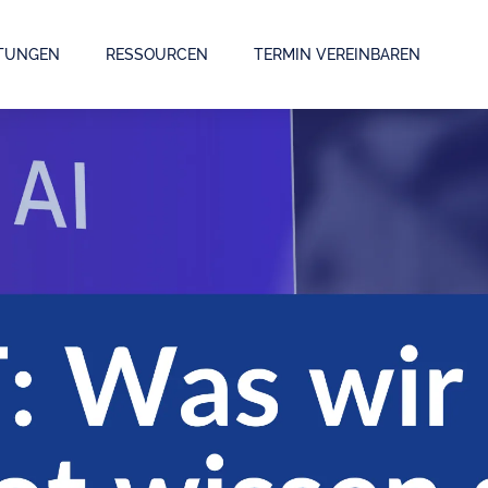
STUNGEN
RESSOURCEN
TERMIN VEREINBAREN