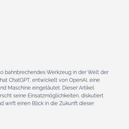
so bahnbrechendes Werkzeug in der Welt der
g hat ChatGPT, entwickelt von OpenAI, eine
nd Maschine eingeläutet. Dieser Artikel
rscht seine Einsatzmöglichkeiten, diskutiert
irft einen Blick in die Zukunft dieser