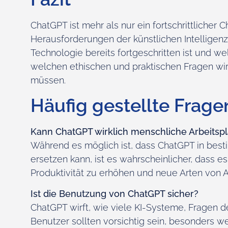
ChatGPT ist mehr als nur ein fortschrittlicher C
Herausforderungen der künstlichen Intelligenz 
Technologie bereits fortgeschritten ist und we
welchen ethischen und praktischen Fragen wir
müssen.
Häufig gestellte Frage
Kann ChatGPT wirklich menschliche Arbeitspl
Während es möglich ist, dass ChatGPT in bes
ersetzen kann, ist es wahrscheinlicher, dass e
Produktivität zu erhöhen und neue Arten von A
Ist die Benutzung von ChatGPT sicher?
ChatGPT wirft, wie viele KI-Systeme, Fragen d
Benutzer sollten vorsichtig sein, besonders w