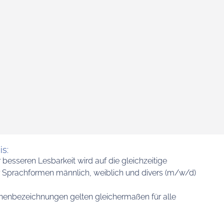
s:
besseren Lesbarkeit wird auf die gleichzeitige
Sprachformen männlich, weiblich und divers (m/w/d)
nenbezeichnungen gelten gleichermaßen für alle