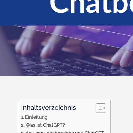
Inhaltsverzeichnis
Einleitung
Was ist ChatGPT?