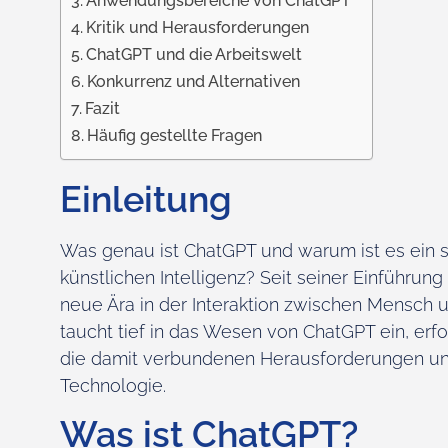
Anwendungsbereiche von ChatGPT
Kritik und Herausforderungen
ChatGPT und die Arbeitswelt
Konkurrenz und Alternativen
Fazit
Häufig gestellte Fragen
Einleitung
Was genau ist ChatGPT und warum ist es ein 
künstlichen Intelligenz? Seit seiner Einführun
neue Ära in der Interaktion zwischen Mensch u
taucht tief in das Wesen von ChatGPT ein, erfo
die damit verbundenen Herausforderungen und w
Technologie.
Was ist ChatGPT?