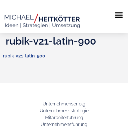
rubik-v21-latin-900
rubik-v21-latin-900
Unternehmenserfolg
Unternehmensstrategie
Mitarbeiterführung
Unternehmensführung