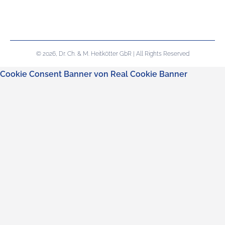
© 2026, Dr. Ch. & M. Heitkötter GbR | All Rights Reserved
Cookie Consent Banner von Real Cookie Banner