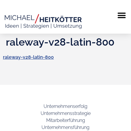
raleway-v28-latin-800
raleway-v28-latin-800
Unternehmenserfolg
Unternehmensstrategie
Mitarbeiterführung
Unternehmensführung