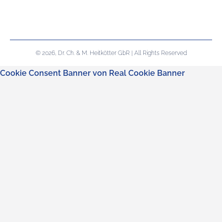
© 2026, Dr. Ch. & M. Heitkötter GbR | All Rights Reserved
Cookie Consent Banner von Real Cookie Banner