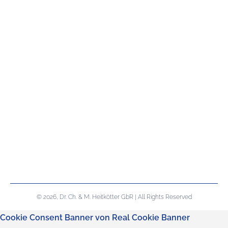
© 2026, Dr. Ch. & M. Heitkötter GbR | All Rights Reserved
Cookie Consent Banner von Real Cookie Banner