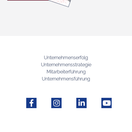
Unternehmenserfolg
Unternehmensstrategie
Mitarbeiterführung
Unternehmensführung