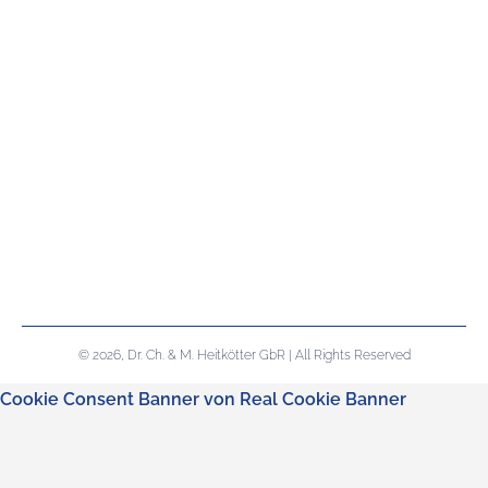
© 2026, Dr. Ch. & M. Heitkötter GbR | All Rights Reserved
Cookie Consent Banner von Real Cookie Banner