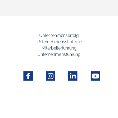
Unternehmenserfolg
Unternehmensstrategie
Mitarbeiterführung
Unternehmensführung